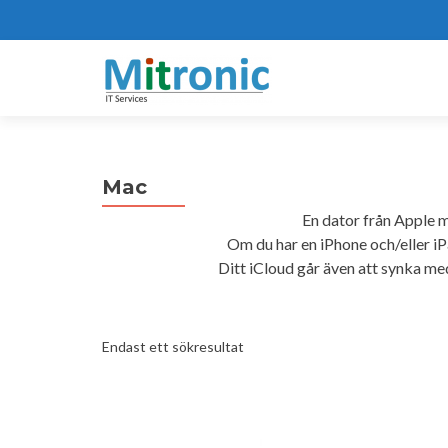
Mac
En dator från Apple
Om du har en iPhone och/eller iP
Ditt iCloud går även att synka me
Endast ett sökresultat