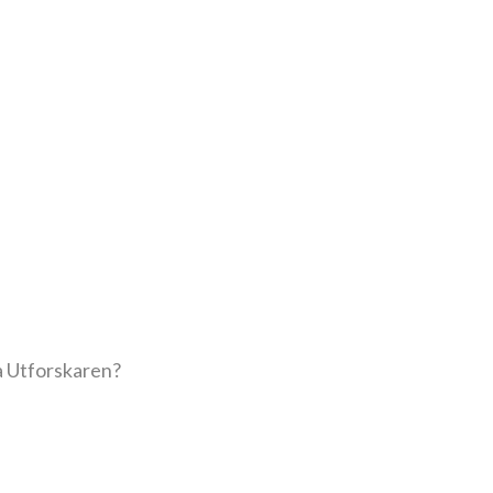
ia Utforskaren?