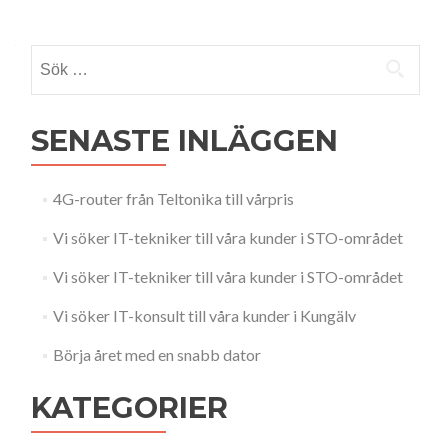
Sök
efter:
SENASTE INLÄGGEN
4G-router från Teltonika till vårpris
Vi söker IT-tekniker till våra kunder i STO-området
Vi söker IT-tekniker till våra kunder i STO-området
Vi söker IT-konsult till våra kunder i Kungälv
Börja året med en snabb dator
KATEGORIER