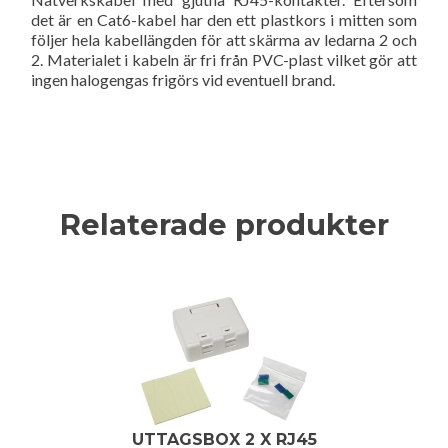
det är en Cat6-kabel har den ett plastkors i mitten som
följer hela kabellängden för att skärma av ledarna 2 och
2. Materialet i kabeln är fri från PVC-plast vilket gör att
ingen halogengas frigörs vid eventuell brand.
Relaterade produkter
UTTAGSBOX 2 X RJ45