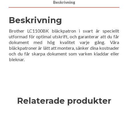
Beskrivning
Beskrivning
Brother LC1100BK bläckpatron i svart är speciellt
utformad för optimal utskrift, och garanterar att du får
dokument med hög kvalitet varje gång. Våra
bläckpatroner är lätt att montera, sänker dina kostnader
och du får skarpa dokument som varken kladdar eller
bleknar.
Relaterade produkter