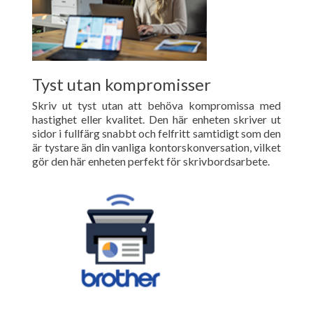
Tyst utan kompromisser
Skriv ut tyst utan att behöva kompromissa med
hastighet eller kvalitet. Den här enheten skriver ut
sidor i fullfärg snabbt och felfritt samtidigt som den
är tystare än din vanliga kontorskonversation, vilket
gör den här enheten perfekt för skrivbordsarbete.