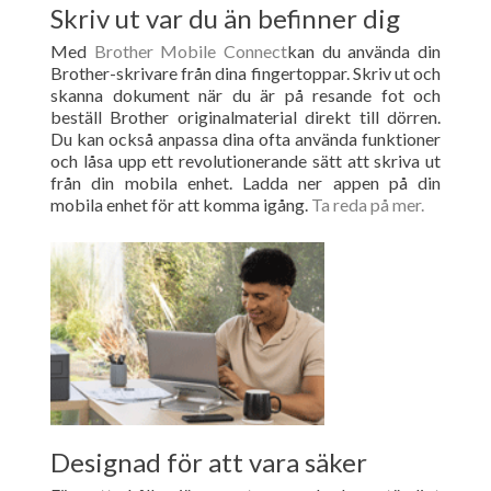
Skriv ut var du än befinner dig
Med
Brother Mobile Connect
kan du använda din
Brother-skrivare från dina fingertoppar. Skriv ut och
skanna dokument när du är på resande fot och
beställ Brother originalmaterial direkt till dörren.
Du kan också anpassa dina ofta använda funktioner
och låsa upp ett revolutionerande sätt att skriva ut
från din mobila enhet. Ladda ner appen på din
mobila enhet för att komma igång.
Ta reda på mer.
Designad för att vara säker