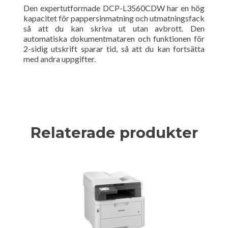
Den expertutformade DCP-L3560CDW har en hög
kapacitet för pappersinmatning och utmatningsfack
så att du kan skriva ut utan avbrott. Den
automatiska dokumentmataren och funktionen för
2-sidig utskrift sparar tid, så att du kan fortsätta
med andra uppgifter.
Relaterade produkter